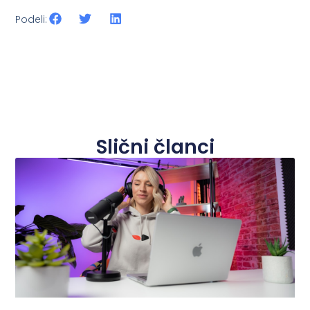
Podeli:
Slični članci